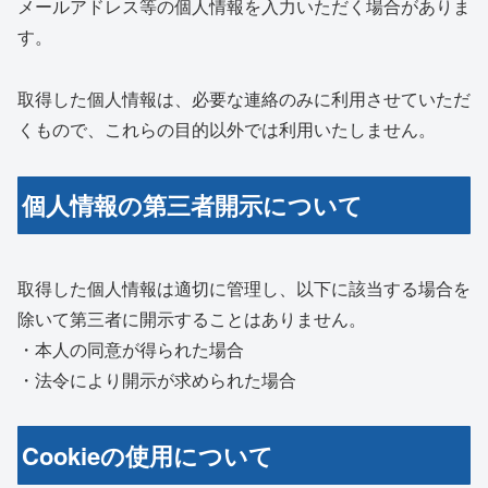
メールアドレス等の個人情報を入力いただく場合がありま
す。
取得した個人情報は、必要な連絡のみに利用させていただ
くもので、これらの目的以外では利用いたしません。
個人情報の第三者開示について
取得した個人情報は適切に管理し、以下に該当する場合を
除いて第三者に開示することはありません。
・本人の同意が得られた場合
・法令により開示が求められた場合
Cookieの使用について