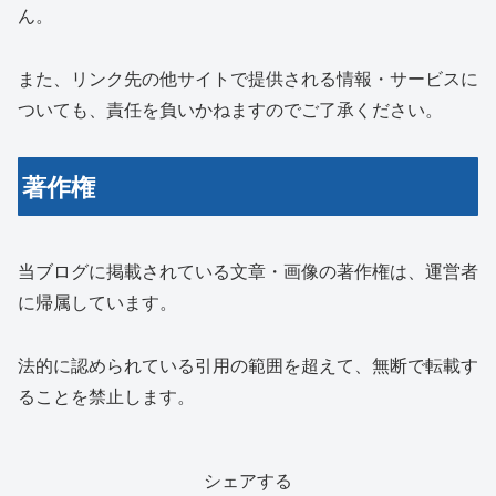
ん。
また、リンク先の他サイトで提供される情報・サービスに
ついても、責任を負いかねますのでご了承ください。
著作権
当ブログに掲載されている文章・画像の著作権は、運営者
に帰属しています。
法的に認められている引用の範囲を超えて、無断で転載す
ることを禁止します。
シェアする