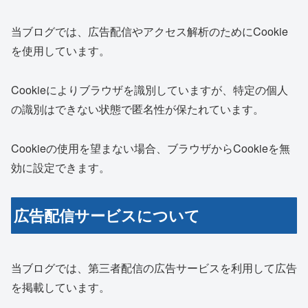
当ブログでは、広告配信やアクセス解析のためにCookie
を使用しています。
Cookieによりブラウザを識別していますが、特定の個人
の識別はできない状態で匿名性が保たれています。
Cookieの使用を望まない場合、ブラウザからCookieを無
効に設定できます。
広告配信サービスについて
当ブログでは、第三者配信の広告サービスを利用して広告
を掲載しています。